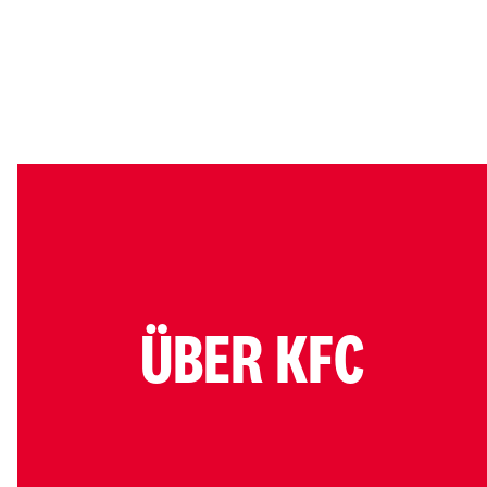
ÜBER KFC