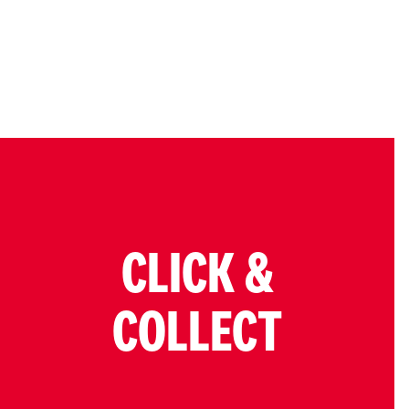
CLICK &
COLLECT