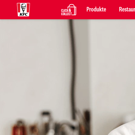
Produkte
Restau