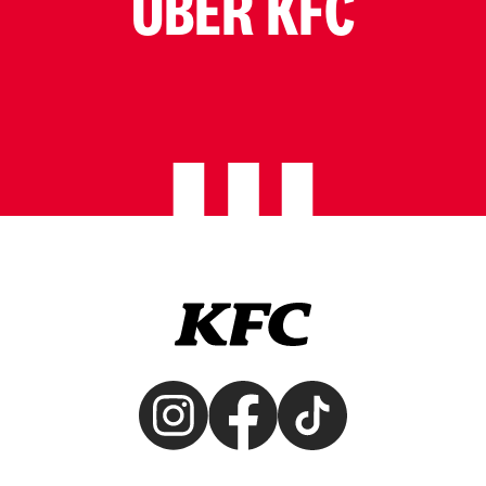
ÜBER KFC