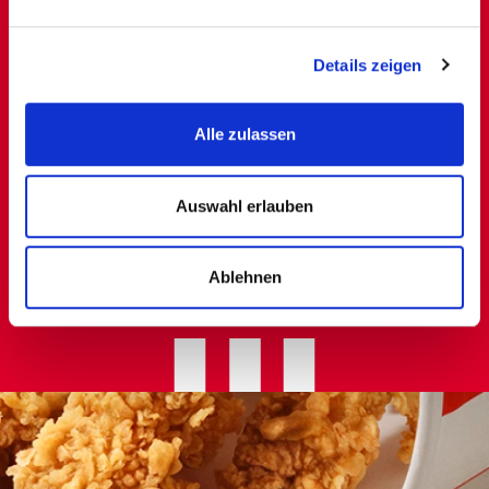
Details zeigen
Alle zulassen
CLICK & COLLECT
Auswahl erlauben
Ablehnen