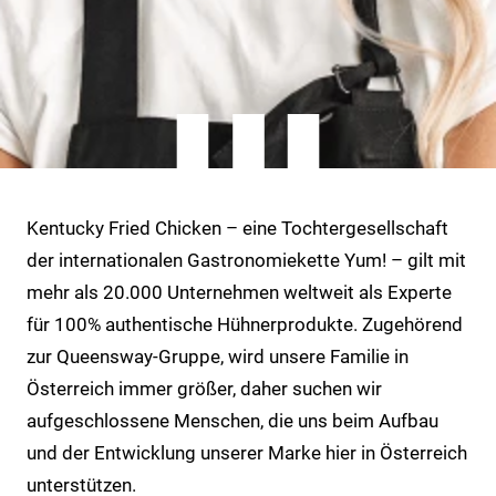
Kentucky Fried Chicken – eine Tochtergesellschaft
der internationalen Gastronomiekette Yum! – gilt mit
mehr als 20.000 Unternehmen weltweit als Experte
für 100% authentische Hühnerprodukte. Zugehörend
zur Queensway-Gruppe, wird unsere Familie in
Österreich immer größer, daher suchen wir
aufgeschlossene Menschen, die uns beim Aufbau
und der Entwicklung unserer Marke hier in Österreich
unterstützen.