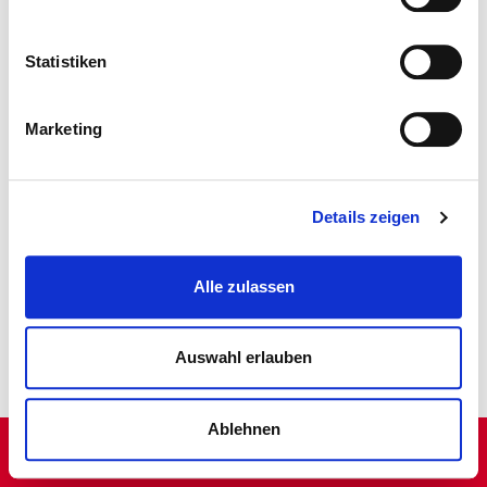
Statistiken
Marketing
Details zeigen
Alle zulassen
Auswahl erlauben
Ablehnen