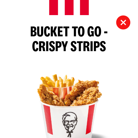
BUCKET TO GO -
CRISPY STRIPS