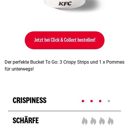
Jetzt bei Click & Collect bestellen!
Der perfekte Bucket To Go: 3 Crispy Strips und 1 x Pommes
für unterwegs!
CRISPINESS
SCHÄRFE