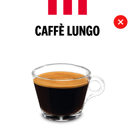
CAFFÈ LUNGO