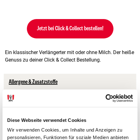
Jetzt bei Click & Collect bestellen!
Ein klassischer Verlängerter mit oder ohne Milch. Der heiße
Genuss zu deiner Click & Collect Bestellung.
Allergene & Zusatzstoffe
ALLERGENE
Diese Webseite verwendet Cookies
Wir verwenden Cookies, um Inhalte und Anzeigen zu
ZUSATZSTOFFE
personalisieren, Funktionen für soziale Medien anbieten