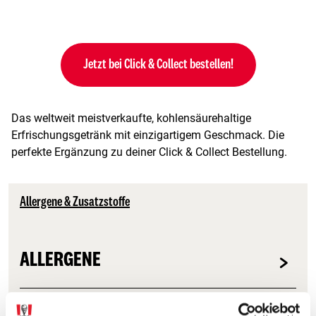
Jetzt bei Click & Collect bestellen!
Das weltweit meistverkaufte, kohlensäurehaltige
Erfrischungsgetränk mit einzigartigem Geschmack. Die
perfekte Ergänzung zu deiner Click & Collect Bestellung.
Allergene & Zusatzstoffe
ALLERGENE
ZUSATZSTOFFE