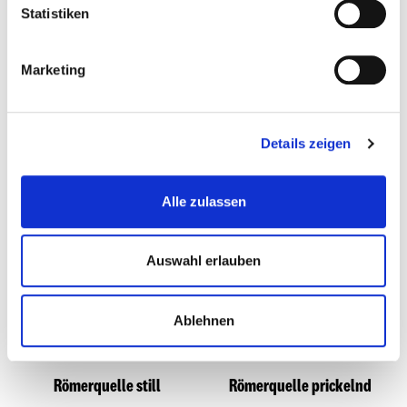
Statistiken
Marketing
Details zeigen
Sprite
Fanta
Alle zulassen
Auswahl erlauben
Ablehnen
Römerquelle still
Römerquelle prickelnd