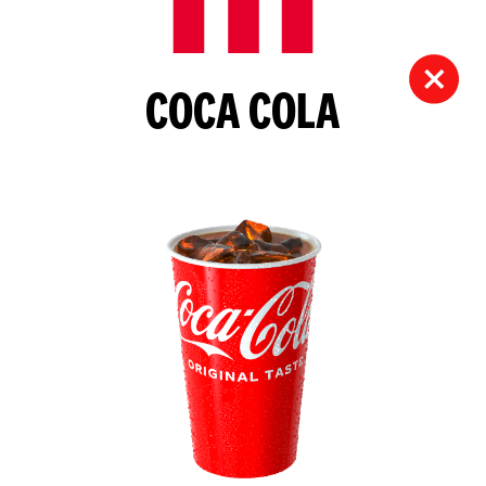
COCA COLA