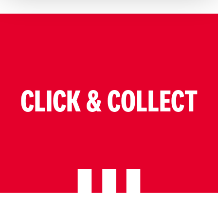
CLICK & COLLECT