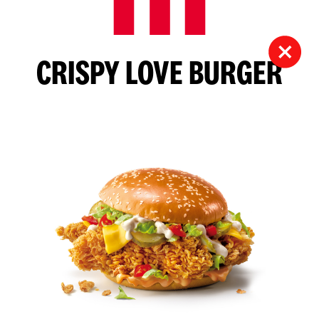
CRISPY LOVE BURGER