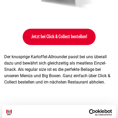
Jetzt bei Click & Collect bestellen!
Der knusprige Kartoffel-Allrounder passt bei uns überall
dazu und bewährt sich gleichzeitig als meatless Einzel-
Snack. Als regular size ist es die perfekte Beilage bei
unseren Menüs und Big Boxen. Ganz einfach über Click &
Collect bestellen und im nächsten Restaurant abholen.
CRISPINESS