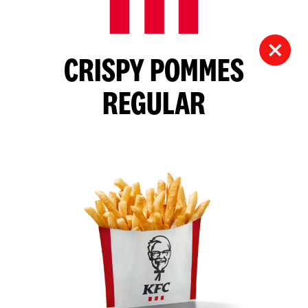
CRISPY POMMES
REGULAR