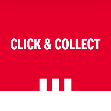
CLICK & COLLECT