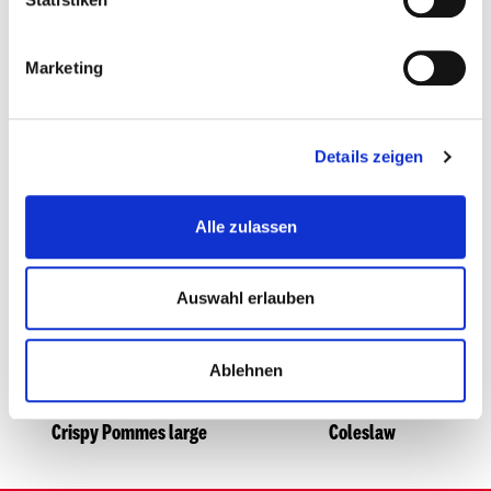
Marketing
ÄHNLICHE PRODUKTE
Details zeigen
Alle zulassen
Auswahl erlauben
Ablehnen
Crispy Pommes large
Coleslaw