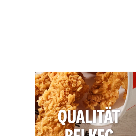
QUALITÄT