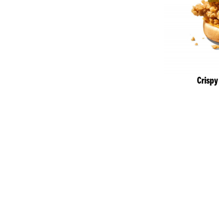
Crispy