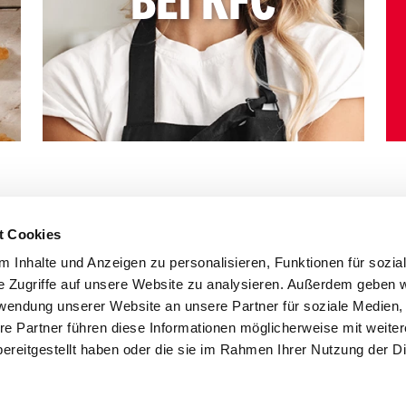
BEI KFC
t Cookies
 Inhalte und Anzeigen zu personalisieren, Funktionen für sozia
e Zugriffe auf unsere Website zu analysieren. Außerdem geben w
rwendung unserer Website an unsere Partner für soziale Medien
re Partner führen diese Informationen möglicherweise mit weite
ereitgestellt haben oder die sie im Rahmen Ihrer Nutzung der D