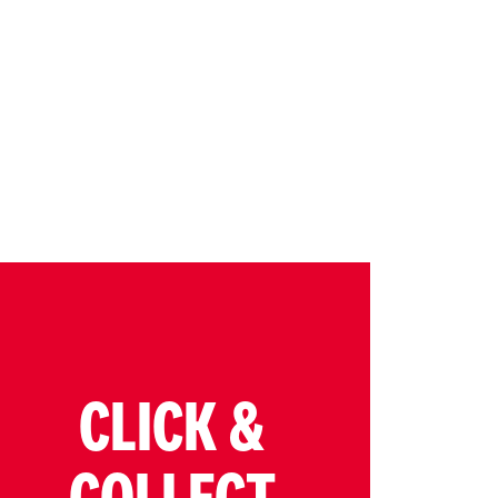
CLICK &