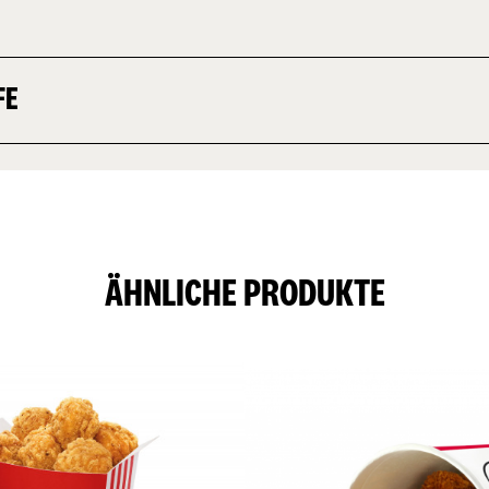
FE
ÄHNLICHE PRODUKTE