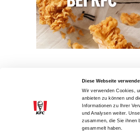
BEI KFC
Diese Webseite verwende
Wir verwenden Cookies, um
anbieten zu können und di
Informationen zu Ihrer Ve
und Analysen weiter. Unse
zusammen, die Sie ihnen b
gesammelt haben.