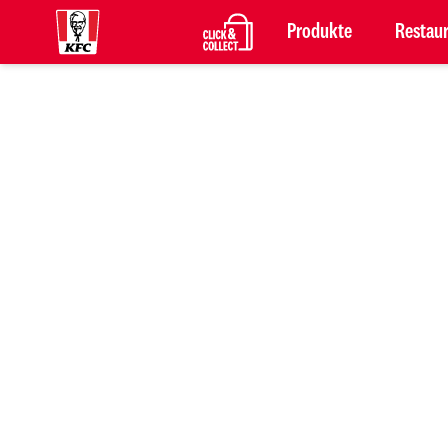
Produkte
Restau