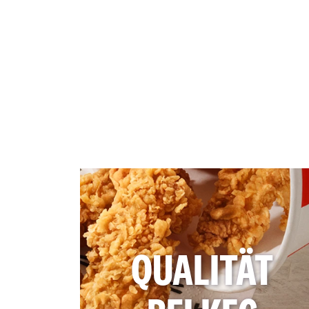
QUALITÄT