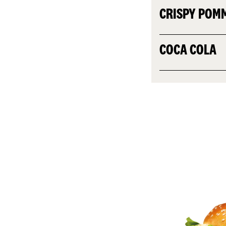
CRISPY POM
COCA COLA