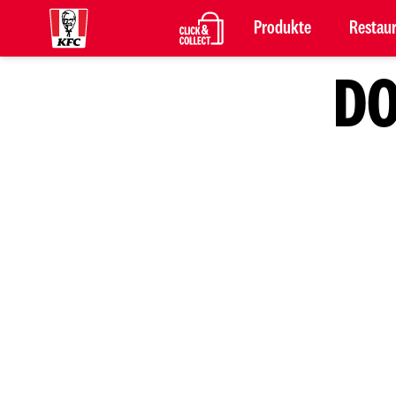
Produkte
Restau
DO