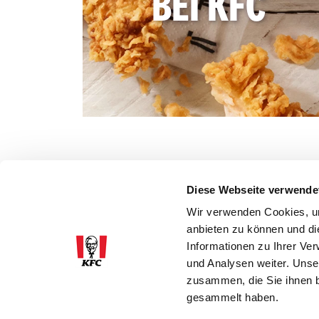
BEI KFC
Diese Webseite verwende
Wir verwenden Cookies, um
anbieten zu können und di
Informationen zu Ihrer Ve
und Analysen weiter. Unse
zusammen, die Sie ihnen b
gesammelt haben.