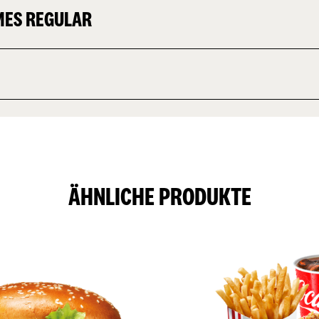
MES REGULAR
ÄHNLICHE PRODUKTE