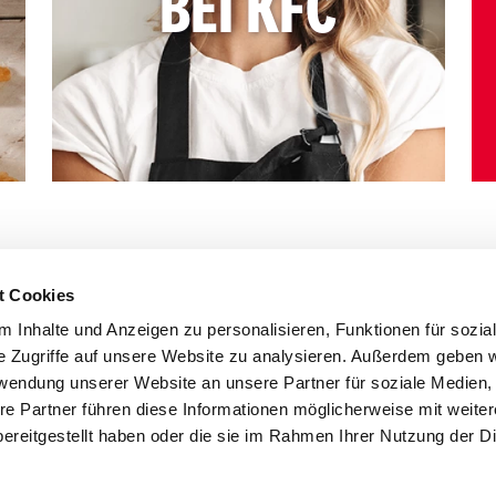
BEI KFC
t Cookies
 Inhalte und Anzeigen zu personalisieren, Funktionen für sozia
e Zugriffe auf unsere Website zu analysieren. Außerdem geben w
rwendung unserer Website an unsere Partner für soziale Medien
re Partner führen diese Informationen möglicherweise mit weite
ereitgestellt haben oder die sie im Rahmen Ihrer Nutzung der D