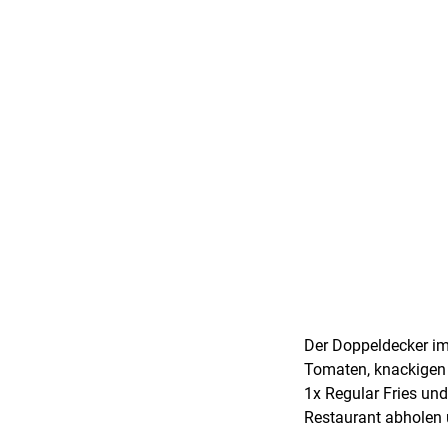
Der Doppeldecker im
Tomaten, knackigen 
1x Regular Fries und
Restaurant abholen 