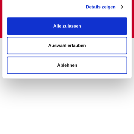
Details zeigen
Alle zulassen
Auswahl erlauben
Ablehnen