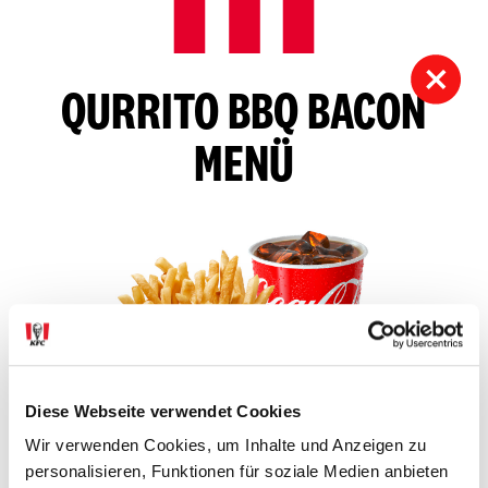
QURRITO BBQ BACON
MENÜ
Diese Webseite verwendet Cookies
Wir verwenden Cookies, um Inhalte und Anzeigen zu
personalisieren, Funktionen für soziale Medien anbieten