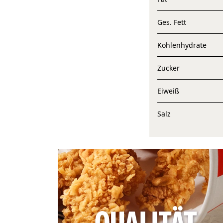
Ges. Fett
Kohlenhydrate
Zucker
Eiweiß
Salz