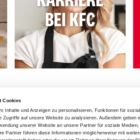
KARRIERE
BEI KFC
t Cookies
 Inhalte und Anzeigen zu personalisieren, Funktionen für sozia
e Zugriffe auf unsere Website zu analysieren. Außerdem geben w
rwendung unserer Website an unsere Partner für soziale Medien
re Partner führen diese Informationen möglicherweise mit weite