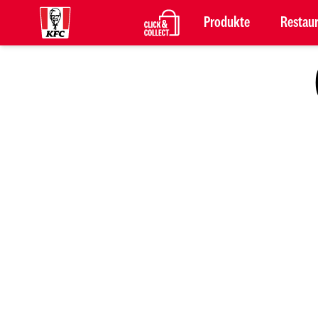
Produkte
Restau