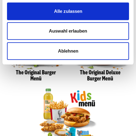
Burger Box
Alle zulassen
Auswahl erlauben
Ablehnen
The Original Burger
The Original Deluxe
Menü
Burger Menü