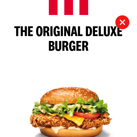
THE ORIGINAL DELUXE
BURGER