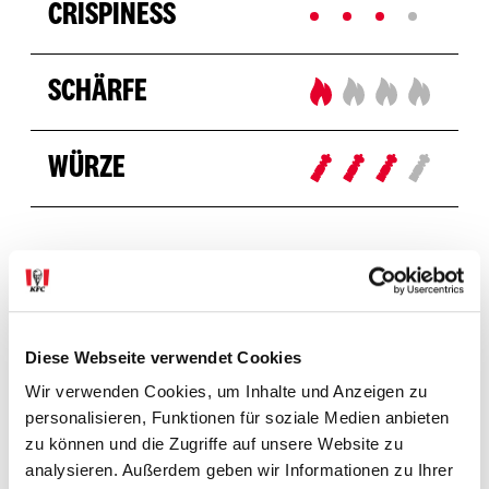
CRISPINESS
SCHÄRFE
WÜRZE
Allergene & Zusatzstoffe
Diese Webseite verwendet Cookies
Wir verwenden Cookies, um Inhalte und Anzeigen zu
personalisieren, Funktionen für soziale Medien anbieten
ALLERGENE
zu können und die Zugriffe auf unsere Website zu
analysieren. Außerdem geben wir Informationen zu Ihrer