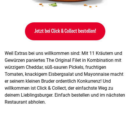
Jetzt bei Click & Collect bestellen!
Weil Extras bei uns willkommen sind: Mit 11 Kräutern und
Gewürzen paniertes The Original Filet in Kombination mit
würzigem Cheddar, süß-sauren Pickels, fruchtigen
Tomaten, knackigem Eisbergsalat und Mayonnaise macht
er seinem kleinen Bruder ordentlich Konkurrenz! Und
willkommen ist Click & Collect, der einfachste Weg zu
deinem Lieblingsburger. Einfach bestellen und im nächsten
Restaurant abholen.