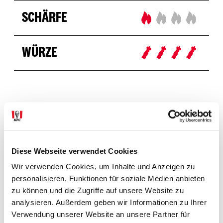
SCHÄRFE
WÜRZE
Allergene & Zusatzstoffe
Diese Webseite verwendet Cookies
Wir verwenden Cookies, um Inhalte und Anzeigen zu
ALLERGENE
personalisieren, Funktionen für soziale Medien anbieten
zu können und die Zugriffe auf unsere Website zu
analysieren. Außerdem geben wir Informationen zu Ihrer
ZUSATZSTOFFE
Verwendung unserer Website an unsere Partner für