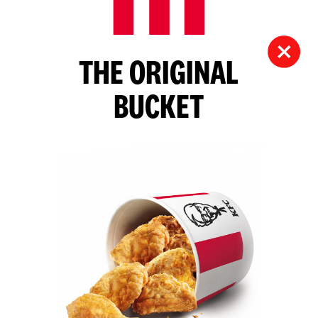
THE ORIGINAL
BUCKET