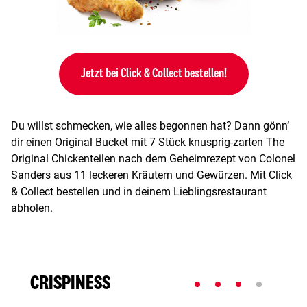
Jetzt bei Click & Collect bestellen!
Du willst schmecken, wie alles begonnen hat? Dann gönn‘
dir einen Original Bucket mit 7 Stück knusprig-zarten The
Original Chickenteilen nach dem Geheimrezept von Colonel
Sanders aus 11 leckeren Kräutern und Gewürzen. Mit Click
& Collect bestellen und in deinem Lieblingsrestaurant
abholen.
CRISPINESS