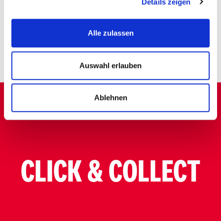
Details zeigen
STELLENANGEBOTE
Alle zulassen
Auswahl erlauben
Ablehnen
CLICK & COLLECT