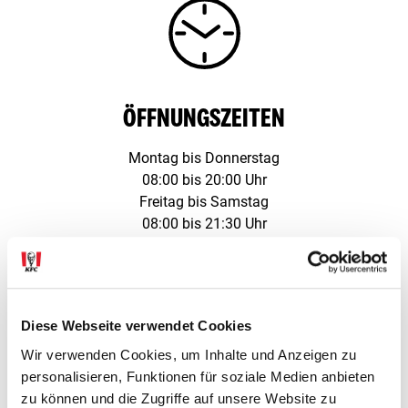
ÖFFNUNGSZEITEN
Montag bis Donnerstag
08:00 bis 20:00 Uhr
Freitag bis Samstag
08:00 bis 21:30 Uhr
Sonntag
11:00 bis 19:00 Uhr
Diese Webseite verwendet Cookies
Wir verwenden Cookies, um Inhalte und Anzeigen zu
personalisieren, Funktionen für soziale Medien anbieten
zu können und die Zugriffe auf unsere Website zu