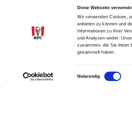
Diese Webseite verwende
Wir verwenden Cookies, um
anbieten zu können und di
Informationen zu Ihrer Ve
und Analysen weiter. Unse
zusammen, die Sie ihnen b
gesammelt haben.
Einwilligungsauswahl
Notwendig