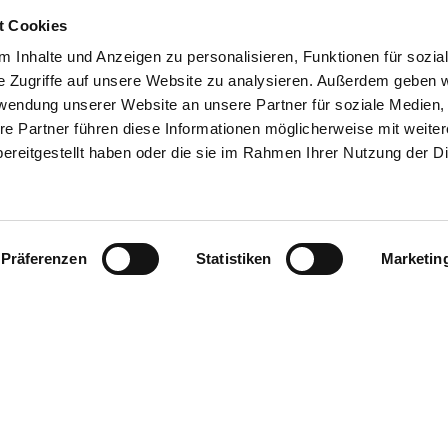
t Cookies
 Inhalte und Anzeigen zu personalisieren, Funktionen für sozia
e Zugriffe auf unsere Website zu analysieren. Außerdem geben w
rwendung unserer Website an unsere Partner für soziale Medien
re Partner führen diese Informationen möglicherweise mit weite
ereitgestellt haben oder die sie im Rahmen Ihrer Nutzung der D
Präferenzen
Statistiken
Marketin