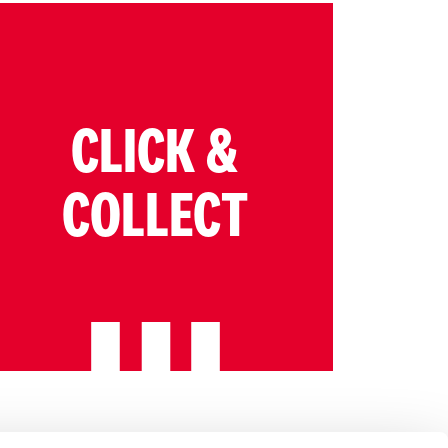
CLICK &
COLLECT