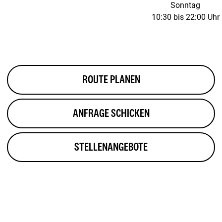
Sonntag
10:30 bis 22:00 Uhr
ROUTE PLANEN
ANFRAGE SCHICKEN
STELLENANGEBOTE